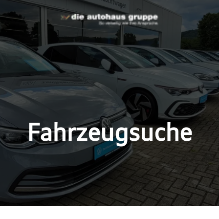
Fahrzeugsuche