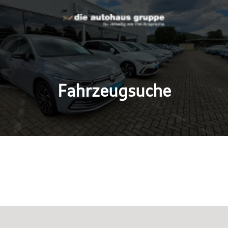
Fahrzeugsuche