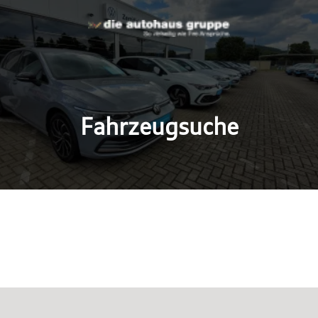
Fahrzeugsuche