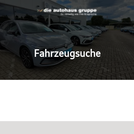
Fahrzeugsuche