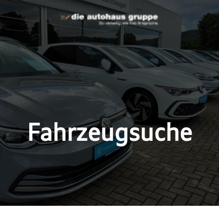
Fahrzeugsuche