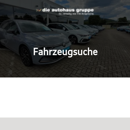
Fahrzeugsuche