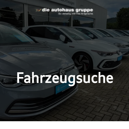
Fahrzeugsuche