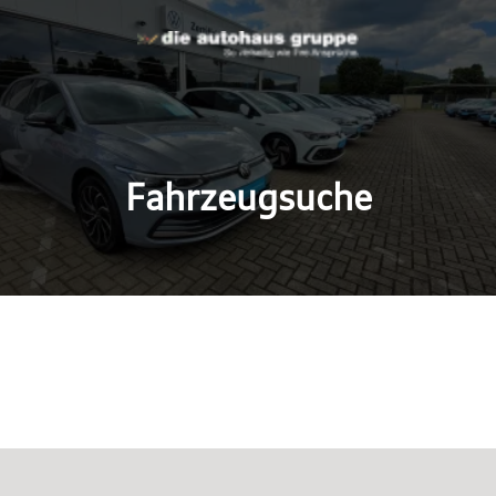
Fahrzeugsuche