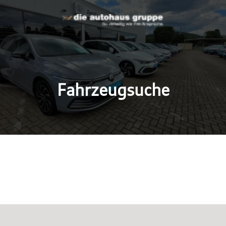
Fahrzeugsuche