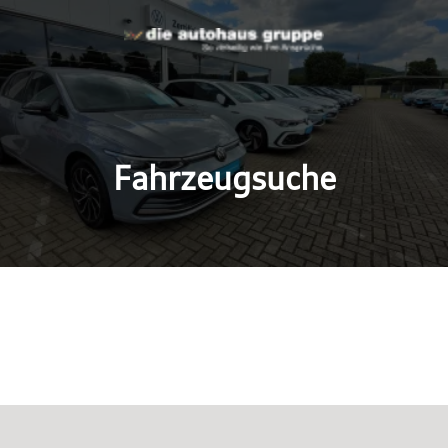
Fahrzeugsuche