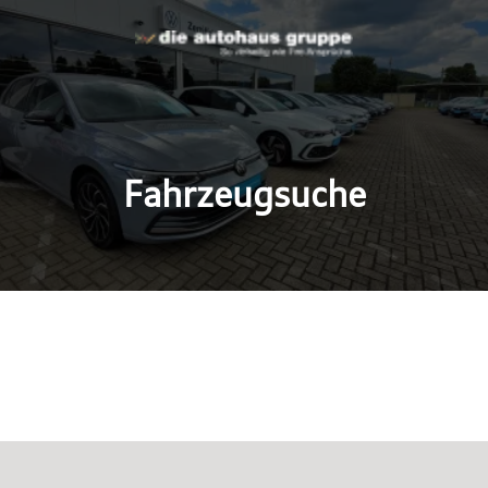
Fahrzeugsuche