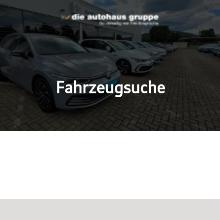
Fahrzeugsuche