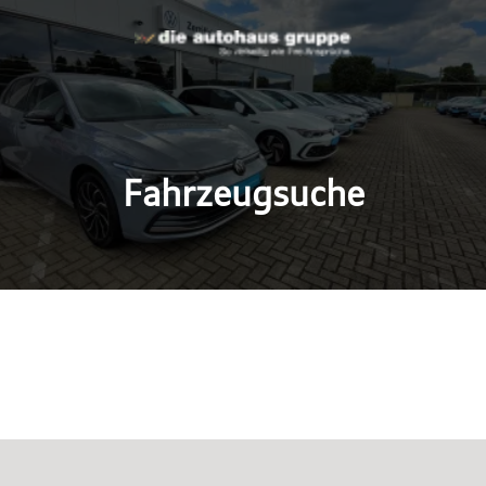
Fahrzeugsuche