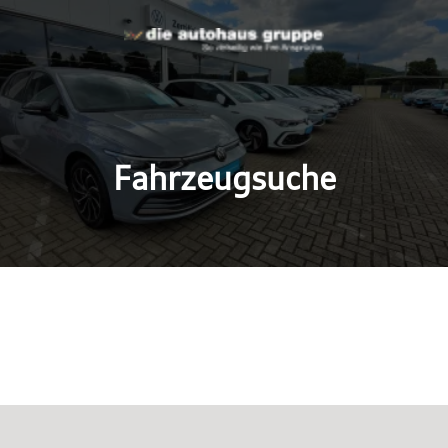
Fahrzeugsuche