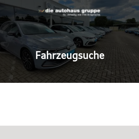
Fahrzeugsuche