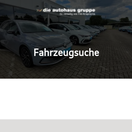
Fahrzeugsuche