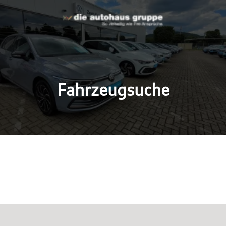
Fahrzeugsuche