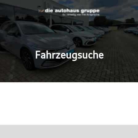
Fahrzeugsuche